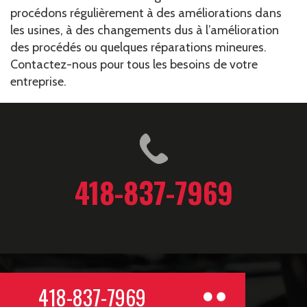
procédons régulièrement à des améliorations dans
les usines, à des changements dus à l’amélioration
des procédés ou quelques réparations mineures.
Contactez-nous pour tous les besoins de votre
entreprise.
418-837-7969
418-837-7969