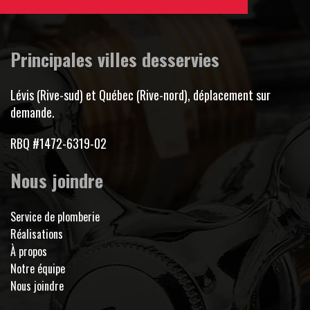
Principales villes desservies
Lévis (Rive-sud) et Québec (Rive-nord), déplacement sur
demande.
RBQ #1472-6319-02
Nous joindre
Service de plomberie
Réalisations
À propos
Notre équipe
Nous joindre